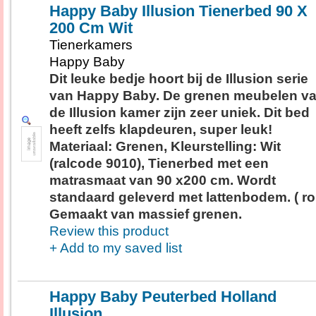
Happy Baby Illusion Tienerbed 90 X
200 Cm Wit
Tienerkamers
Happy Baby
Dit leuke bedje hoort bij de Illusion serie
van Happy Baby. De grenen meubelen v
de Illusion kamer zijn zeer uniek. Dit bed
heeft zelfs klapdeuren, super leuk!
Materiaal: Grenen, Kleurstelling: Wit
(ralcode 9010), Tienerbed met een
matrasmaat van 90 x200 cm. Wordt
standaard geleverd met lattenbodem. ( rol
Gemaakt van massief grenen.
Review this product
+ Add to my saved list
Happy Baby Peuterbed Holland
Illusion