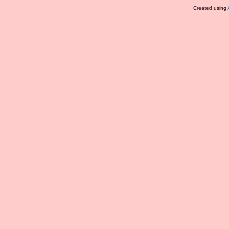
Created using