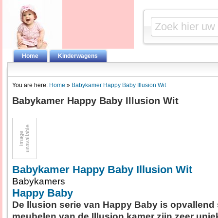
Home
Kinderwagens
You are here:
Home
»
Babykamer Happy Baby Illusion Wit
Babykamer Happy Baby Illusion Wit
Babykamer Happy Baby Illusion Wit
Babykamers
Happy Baby
De llusion serie van Happy Baby is opvallend 
meubelen van de Illusion kamer zijn zeer unie