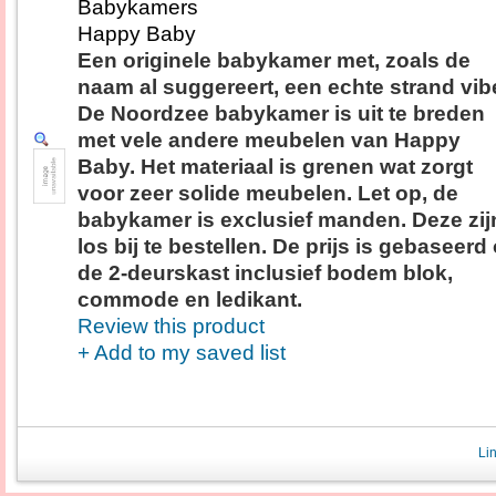
Babykamers
Happy Baby
Een originele babykamer met, zoals de
naam al suggereert, een echte strand vib
De Noordzee babykamer is uit te breden
met vele andere meubelen van Happy
Baby. Het materiaal is grenen wat zorgt
voor zeer solide meubelen. Let op, de
babykamer is exclusief manden. Deze zij
los bij te bestellen. De prijs is gebaseerd
de 2-deurskast inclusief bodem blok,
commode en ledikant.
Review this product
+ Add to my saved list
Li