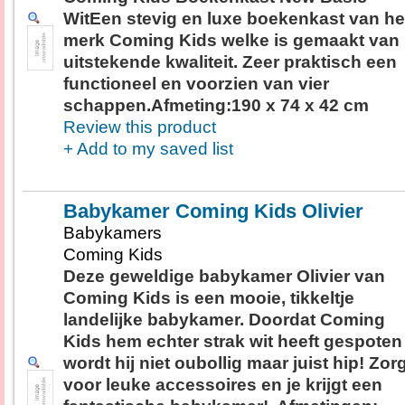
WitEen stevig en luxe boekenkast van he
merk Coming Kids welke is gemaakt van
uitstekende kwaliteit. Zeer praktisch een
functioneel en voorzien van vier
schappen.Afmeting:190 x 74 x 42 cm
Review this product
+ Add to my saved list
Babykamer Coming Kids Olivier
Babykamers
Coming Kids
Deze geweldige babykamer Olivier van
Coming Kids is een mooie, tikkeltje
landelijke babykamer. Doordat Coming
Kids hem echter strak wit heeft gespoten
wordt hij niet oubollig maar juist hip! Zor
voor leuke accessoires en je krijgt een