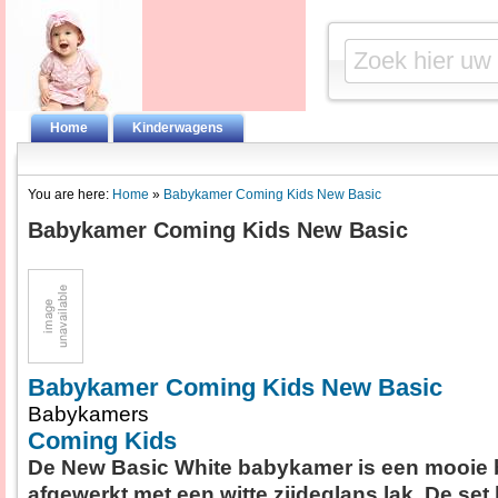
Home
Kinderwagens
You are here:
Home
»
Babykamer Coming Kids New Basic
Babykamer Coming Kids New Basic
Babykamer Coming Kids New Basic
Babykamers
Coming Kids
De New Basic White babykamer is een mooie
afgewerkt met een witte zijdeglans lak. De set b