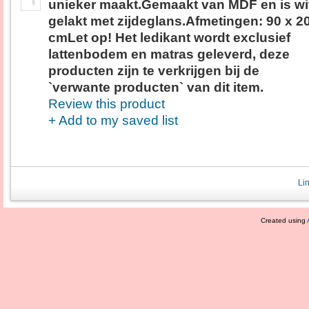
unieker maakt.Gemaakt van MDF en is wi
gelakt met zijdeglans.Afmetingen: 90 x 2
cmLet op! Het ledikant wordt exclusief
lattenbodem en matras geleverd, deze
producten zijn te verkrijgen bij de
`verwante producten` van dit item.
Review this product
+ Add to my saved list
Li
Created using