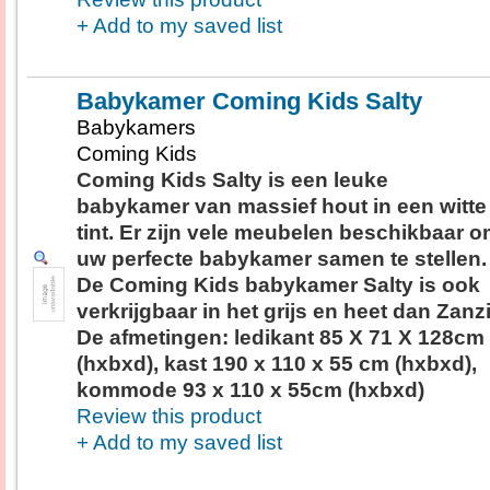
+ Add to my saved list
Babykamer Coming Kids Salty
Babykamers
Coming Kids
Coming Kids Salty is een leuke
babykamer van massief hout in een witte
tint. Er zijn vele meubelen beschikbaar 
uw perfecte babykamer samen te stellen.
De Coming Kids babykamer Salty is ook
verkrijgbaar in het grijs en heet dan Zanzi
De afmetingen: ledikant 85 X 71 X 128cm
(hxbxd), kast 190 x 110 x 55 cm (hxbxd),
kommode 93 x 110 x 55cm (hxbxd)
Review this product
+ Add to my saved list