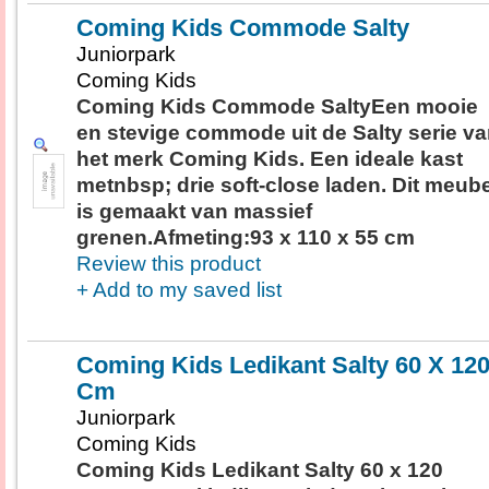
Coming Kids Commode Salty
Juniorpark
Coming Kids
Coming Kids Commode SaltyEen mooie
en stevige commode uit de Salty serie v
het merk Coming Kids. Een ideale kast
metnbsp; drie soft-close laden. Dit meube
is gemaakt van massief
grenen.Afmeting:93 x 110 x 55 cm
Review this product
+ Add to my saved list
Coming Kids Ledikant Salty 60 X 12
Cm
Juniorpark
Coming Kids
Coming Kids Ledikant Salty 60 x 120