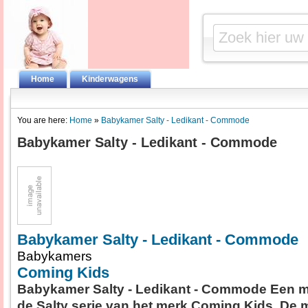
Home
Kinderwagens
You are here:
Home
»
Babykamer Salty - Ledikant - Commode
Babykamer Salty - Ledikant - Commode
Babykamer Salty - Ledikant - Commode
Babykamers
Coming Kids
Babykamer Salty - Ledikant - Commode Een m
de Salty serie van het merk Coming Kids. De m