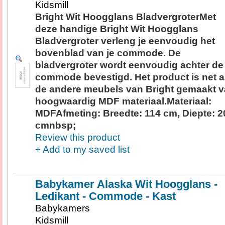
Kidsmill
Bright Wit Hoogglans BladvergroterMet
deze handige Bright Wit Hoogglans
Bladvergroter verleng je eenvoudig het
bovenblad van je commode. De
bladvergroter wordt eenvoudig achter de
commode bevestigd. Het product is net a
de andere meubels van Bright gemaakt 
hoogwaardig MDF materiaal.Materiaal:
MDFAfmeting: Breedte: 114 cm, Diepte: 2
cmnbsp;
Review this product
+ Add to my saved list
Babykamer Alaska Wit Hoogglans -
Ledikant - Commode - Kast
Babykamers
Kidsmill