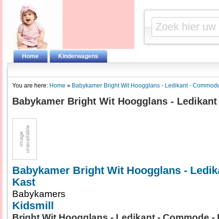
Home
Kinderwagens
You are here:
Home
»
Babykamer Bright Wit Hoogglans - Ledikant - Commode
Babykamer Bright Wit Hoogglans - Ledikant
Babykamer Bright Wit Hoogglans - Ledi
Kast
Babykamers
Kidsmill
Bright Wit Hoogglans - Ledikant - Commode 