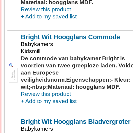
Materiaal: hoogglans MDF.
Review this product
+ Add to my saved list
Bright Wit Hoogglans Commode
Babykamers
Kidsmill
De commode van babykamer Bright is
voorzien van twee greeploze laden. Vold
aan Europese
veiligheidsnorm.Eigenschappen:- Kleur:
wit;-nbsp;Materiaal: hoogglans MDF.
Review this product
+ Add to my saved list
Bright Wit Hoogglans Bladvergroter
Babykamers