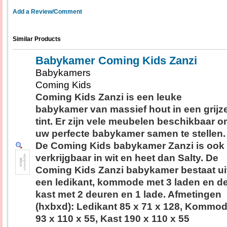
Add a Review/Comment
Similar Products
Babykamer Coming Kids Zanzi
Babykamers
Coming Kids
Coming Kids Zanzi is een leuke
babykamer van massief hout in een grijz
tint. Er zijn vele meubelen beschikbaar 
uw perfecte babykamer samen te stellen.
De Coming Kids babykamer Zanzi is ook
verkrijgbaar in wit en heet dan Salty. De
Coming Kids Zanzi babykamer bestaat ui
een ledikant, kommode met 3 laden en d
kast met 2 deuren en 1 lade. Afmetingen
(hxbxd): Ledikant 85 x 71 x 128, Kommo
93 x 110 x 55, Kast 190 x 110 x 55