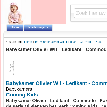
Home
Kinderwagens
You are here:
Home
»
Babykamer Olivier Wit - Ledikant - Commode - Kast
Babykamer Olivier Wit - Ledikant - Commod
Babykamer Olivier Wit - Ledikant - Comm
Babykamers
Coming Kids
Babykamer Olivier - Ledikant - Commode - Kas
de serie Olivier van het merk Coming Kids. De