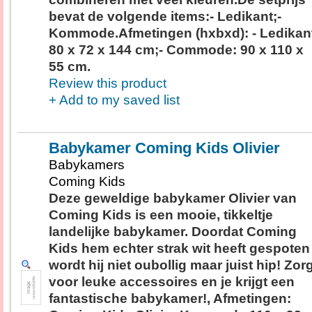
bevat de volgende items:- Ledikant;-
Kommode.Afmetingen (hxbxd): - Ledikan
80 x 72 x 144 cm;- Commode: 90 x 110 x
55 cm.
Review this product
+ Add to my saved list
Babykamer Coming Kids Olivier
Babykamers
Coming Kids
Deze geweldige babykamer Olivier van
Coming Kids is een mooie, tikkeltje
landelijke babykamer. Doordat Coming
Kids hem echter strak wit heeft gespoten
wordt hij niet oubollig maar juist hip! Zor
voor leuke accessoires en je krijgt een
fantastische babykamer!, Afmetingen: