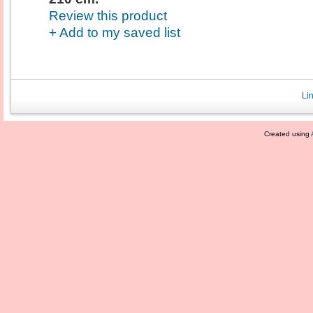
Review this product
+ Add to my saved list
Li
Created using