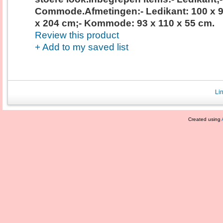
Commode.Afmetingen:- Ledikant: 100 x 
x 204 cm;- Kommode: 93 x 110 x 55 cm.
Review this product
+ Add to my saved list
Li
Created using