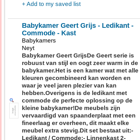
+ Add to my saved list
Babykamer Geert Grijs - Ledikant -
Commode - Kast
Babykamers
Neyt
Babykamer Geert GrijsDe Geert serie is
robuust van stijl en oogt zeer warm in de
babykamer.Het is een kamer wat met alle
kleuren gecombineerd kan worden en
waar je veel jaren plezier van kan
hebben.Overigens is de ledikant met
commode de perfecte oplossing op de
kleine babykamer!De meubels zijn
vervaardigd van spaanderplaat met een
fineerlaag er overheen, dit maakt elke
meubel extra stevig.Dit set bestaat uit:-
Ledikant / Commode;- Linnenkast 2-