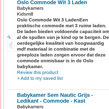
Oslo Commode Wit 3 Laden
Babykamers
Kidsmill
Oslo Commode Wit 3 LadenEen
praktische commode met 3 ruime laden.
De laden bieden voldoende capaciteit o
al de spullen van je kind op te bergen. De
oerdegelijke kwaliteit van hoogwaardig
mdf materiaal in combinatie met de
greeploze laden zorgen ervoor dat deze
commode onmisbaar is in de Oslo
babykamer.
Review this product
+ Add to my saved list
Babykamer Sem Nautic Grijs -
Ledikant - Commode - Kast
Babykamers