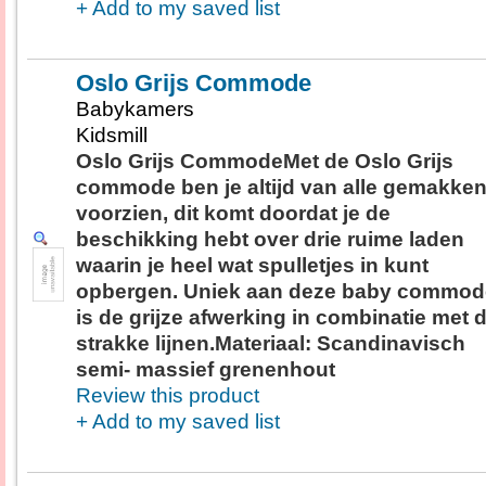
+ Add to my saved list
Oslo Grijs Commode
Babykamers
Kidsmill
Oslo Grijs CommodeMet de Oslo Grijs
commode ben je altijd van alle gemakke
voorzien, dit komt doordat je de
beschikking hebt over drie ruime laden
waarin je heel wat spulletjes in kunt
opbergen. Uniek aan deze baby commod
is de grijze afwerking in combinatie met 
strakke lijnen.Materiaal: Scandinavisch
semi- massief grenenhout
Review this product
+ Add to my saved list