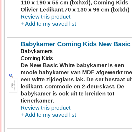
110 x 190 x 55 cm (bxhxd), Coming Kids
Olivier Ledikant,70 x 130 x 96 cm (bxlxh)
Review this product
+ Add to my saved list
Babykamer Coming Kids New Basic
Babykamers
Coming Kids
De New Basic White babykamer is een
mooie babykamer van MDF afgewerkt me
een witte zijdeglans lak. De set bestaat ui
ledikant, commode en 2-deurskast. De
babykamer is ook uit te breiden tot
tienerkamer.
Review this product
+ Add to my saved list