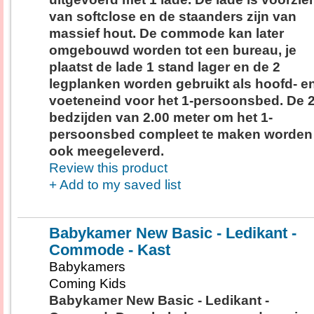
van softclose en de staanders zijn van
massief hout. De commode kan later
omgebouwd worden tot een bureau, je
plaatst de lade 1 stand lager en de 2
legplanken worden gebruikt als hoofd- e
voeteneind voor het 1-persoonsbed. De 
bedzijden van 2.00 meter om het 1-
persoonsbed compleet te maken worden
ook meegeleverd.
Review this product
+ Add to my saved list
Babykamer New Basic - Ledikant -
Commode - Kast
Babykamers
Coming Kids
Babykamer New Basic - Ledikant -