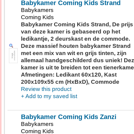
Babykamer Coming Kids Strand
Babykamers
Coming Kids
Babykamer Coming Kids Strand, De prijs
van deze kamer is gebaseerd op het
ledikantje, 2 deurskast en de commode.
Deze massief houten babykamer Strand
met een mix van wit en grijs tinten, zijn
allemaal handgeschilderd dus uniek! De
kamer is uit te breiden tot een tienerkame
Afmetingen: Ledikant 60x120, Kast
200x109x55 cm (HxBxD), Commode
Review this product
+ Add to my saved list
Babykamer Coming Kids Zanzi
Babykamers
Coming Kids