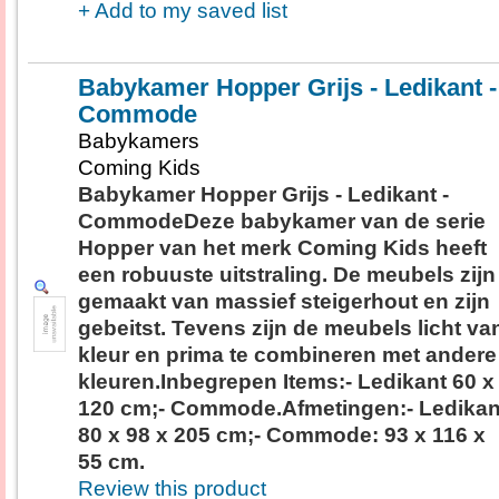
+ Add to my saved list
Babykamer Hopper Grijs - Ledikant -
Commode
Babykamers
Coming Kids
Babykamer Hopper Grijs - Ledikant -
CommodeDeze babykamer van de serie
Hopper van het merk Coming Kids heeft
een robuuste uitstraling. De meubels zijn
gemaakt van massief steigerhout en zijn
gebeitst. Tevens zijn de meubels licht va
kleur en prima te combineren met andere
kleuren.Inbegrepen Items:- Ledikant 60 x
120 cm;- Commode.Afmetingen:- Ledikan
80 x 98 x 205 cm;- Commode: 93 x 116 x
55 cm.
Review this product