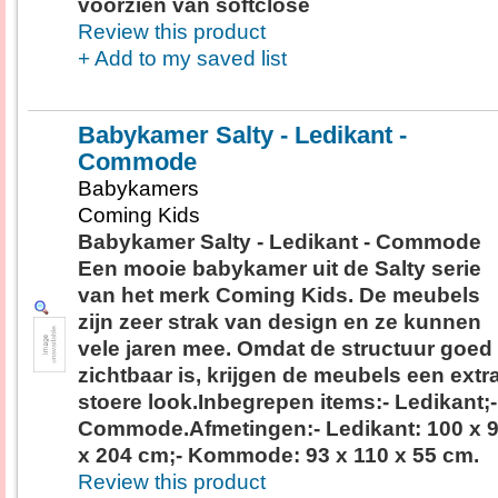
voorzien van softclose
Review this product
+ Add to my saved list
Babykamer Salty - Ledikant -
Commode
Babykamers
Coming Kids
Babykamer Salty - Ledikant - Commode
Een mooie babykamer uit de Salty serie
van het merk Coming Kids. De meubels
zijn zeer strak van design en ze kunnen
vele jaren mee. Omdat de structuur goed
zichtbaar is, krijgen de meubels een extr
stoere look.Inbegrepen items:- Ledikant;-
Commode.Afmetingen:- Ledikant: 100 x 
x 204 cm;- Kommode: 93 x 110 x 55 cm.
Review this product