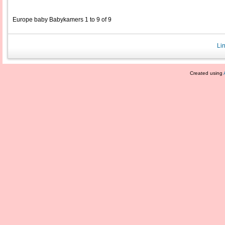
Europe baby Babykamers 1 to 9 of 9
Li
Created using