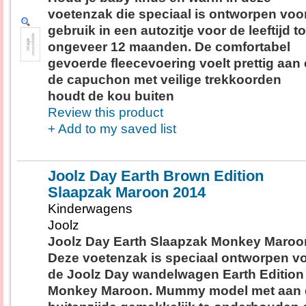
voetenzak die speciaal is ontworpen voo
gebruik in een autozitje voor de leeftijd to
ongeveer 12 maanden. De comfortabel
gevoerde fleecevoering voelt prettig aan
de capuchon met veilige trekkoorden
houdt de kou buiten
Review this product
+ Add to my saved list
Joolz Day Earth Brown Edition
Slaapzak Maroon 2014
Kinderwagens
Joolz
Joolz Day Earth Slaapzak Monkey Maroo
Deze voetenzak is speciaal ontworpen v
de Joolz Day wandelwagen Earth Edition
Monkey Maroon. Mummy model met aan 