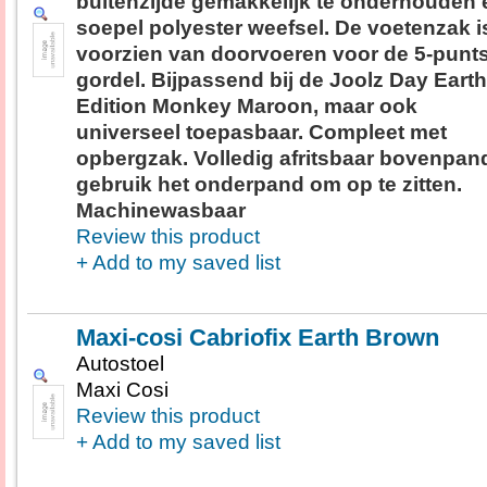
buitenzijde gemakkelijk te onderhouden 
soepel polyester weefsel. De voetenzak i
voorzien van doorvoeren voor de 5-punt
gordel. Bijpassend bij de Joolz Day Earth
Edition Monkey Maroon, maar ook
universeel toepasbaar. Compleet met
opbergzak. Volledig afritsbaar bovenpan
gebruik het onderpand om op te zitten.
Machinewasbaar
Review this product
+ Add to my saved list
Maxi-cosi Cabriofix Earth Brown
Autostoel
Maxi Cosi
Review this product
+ Add to my saved list