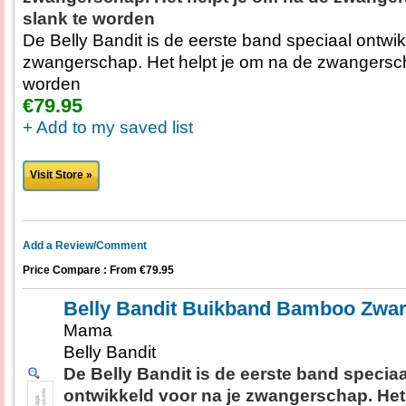
slank te worden
De Belly Bandit is de eerste band speciaal ontwik
zwangerschap. Het helpt je om na de zwangersch
worden
€79.95
+ Add to my saved list
Visit Store »
Add a Review/Comment
Price Compare : From €79.95
Belly Bandit Buikband Bamboo Zwar
Mama
Belly Bandit
De Belly Bandit is de eerste band speciaa
ontwikkeld voor na je zwangerschap. Het