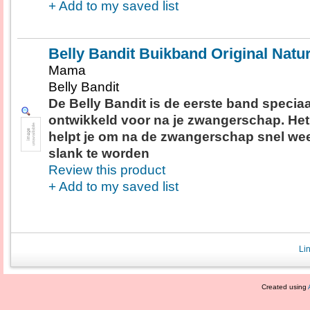
+ Add to my saved list
Belly Bandit Buikband Original Natur
Mama
Belly Bandit
De Belly Bandit is de eerste band speciaa
ontwikkeld voor na je zwangerschap. Het
helpt je om na de zwangerschap snel we
slank te worden
Review this product
+ Add to my saved list
Li
Created using