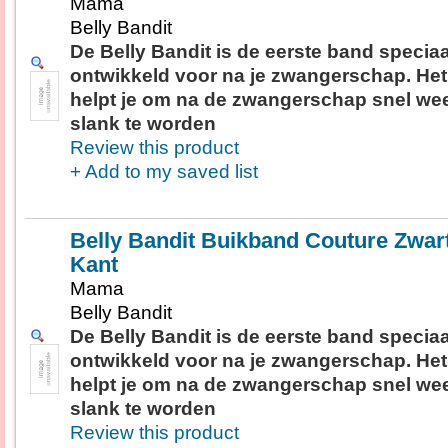
Mama
Belly Bandit
De Belly Bandit is de eerste band speciaa
ontwikkeld voor na je zwangerschap. Het
helpt je om na de zwangerschap snel we
slank te worden
Review this product
+ Add to my saved list
Belly Bandit Buikband Couture Zwar
Kant
Mama
Belly Bandit
De Belly Bandit is de eerste band speciaa
ontwikkeld voor na je zwangerschap. Het
helpt je om na de zwangerschap snel we
slank te worden
Review this product