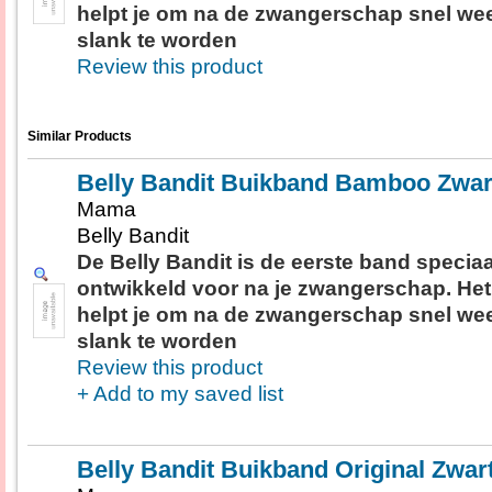
helpt je om na de zwangerschap snel we
slank te worden
Review this product
Similar Products
Belly Bandit Buikband Bamboo Zwar
Mama
Belly Bandit
De Belly Bandit is de eerste band speciaa
ontwikkeld voor na je zwangerschap. Het
helpt je om na de zwangerschap snel we
slank te worden
Review this product
+ Add to my saved list
Belly Bandit Buikband Original Zwar