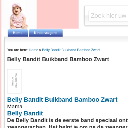
Home
Kinderwagens
You are here:
Home
»
Belly Bandit Buikband Bamboo Zwart
Belly Bandit Buikband Bamboo Zwart
Belly Bandit Buikband Bamboo Zwart
Mama
Belly Bandit
De Belly Bandit is de eerste band speciaal ont
zwangerschap. Het helpt je om na de zwange