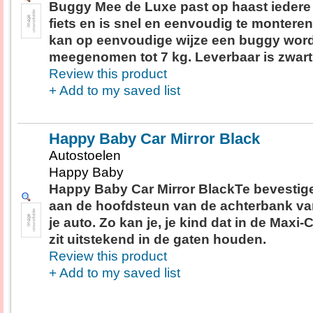
Buggy Mee de Luxe past op haast iedere
fiets en is snel en eenvoudig te monteren
kan op eenvoudige wijze een buggy wor
meegenomen tot 7 kg. Leverbaar is zwart
Review this product
+ Add to my saved list
Happy Baby Car Mirror Black
Autostoelen
Happy Baby
Happy Baby Car Mirror BlackTe bevestig
aan de hoofdsteun van de achterbank v
je auto. Zo kan je, je kind dat in de Maxi-
zit uitstekend in de gaten houden.
Review this product
+ Add to my saved list