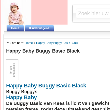
Home
Kinderwagens
You are here:
Home
»
Happy Baby Buggy Basic Black
Happy Baby Buggy Basic Black
Happy Baby Buggy Basic Black
Buggy Buggys
Happy Baby
De Buggy Basic van Kees is licht van gewicht 
metalen frame, zodat deze uitstekend geschik