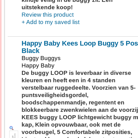
uitstekende koop!
Review this product
+ Add to my saved list
Happy Baby Kees Loop Buggy 5 Pos
Black
Buggy Buggys
Happy Baby
De buggy LOOP is leverbaar in diverse
kleuren en heeft een in 4 standen
verstelbaar ruggedeelte. Voorzien van 5-
puntsveiligheidsgordel,
boodschappenmandje, regentent en
blokkeerbare zwenkwielen aan de voorzij
KEES buggy LOOP lichtgewicht buggy m
kap, Klein opvouwbaar, ook met de
voorbeugel, 5 Comfortabele zitposities,