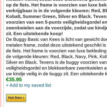
op de fiets. Het frame is voorzien van luxe bek
verkrijgbaar is in de volgende kleuren: Red, B
Kobalt, Summer Green, Silver en Black. Teven
voorzien van een 5-punts veiligheidsgordel e
zwenkwielen aan de voorzijde, zodat uw kindje
zit. Een uitstekende koop!
De Buggy Basic van Kees is licht van gewicht doo
metalen frame, zodat deze uitstekend geschikt 
de fiets. Het frame is voorzien van luxe bekleding 
de volgende kleuren: Red, Black, Navy, Pink, Ko
Silver en Black. Tevens is de buggy voorzien va
veiligheidsgordel en blokkeerbare zwenkwielen a
uw kindje veilig in de buggy zit. Een uitstekende 
€35.95
+ Add to my saved list
Visit Store »