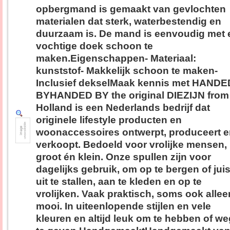
opbergmand is gemaakt van gevlochten
materialen dat sterk, waterbestendig en
duurzaam is. De mand is eenvoudig met 
vochtige doek schoon te
maken.Eigenschappen- Materiaal:
kunststof- Makkelijk schoon te maken-
Inclusief dekselMaak kennis met HANDE
BYHANDED BY the original DIEZIJN from
Holland is een Nederlands bedrijf dat
originele lifestyle producten en
woonaccessoires ontwerpt, produceert 
verkoopt. Bedoeld voor vrolijke mensen,
groot én klein. Onze spullen zijn voor
dagelijks gebruik, om op te bergen of juis
uit te stallen, aan te kleden en op te
vrolijken. Vaak praktisch, soms ook allee
mooi. In uiteenlopende stijlen en vele
kleuren en altijd leuk om te hebben of we