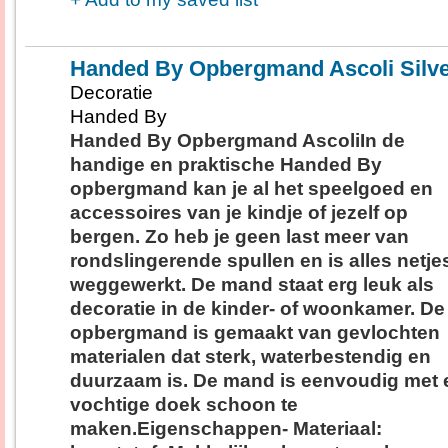
Handed By Opbergmand Ascoli Silv
Decoratie
Handed By
Handed By Opbergmand AscoliIn de
handige en praktische Handed By
opbergmand kan je al het speelgoed en
accessoires van je kindje of jezelf op
bergen. Zo heb je geen last meer van
rondslingerende spullen en is alles netje
weggewerkt. De mand staat erg leuk als
decoratie in de kinder- of woonkamer. De
opbergmand is gemaakt van gevlochten
materialen dat sterk, waterbestendig en
duurzaam is. De mand is eenvoudig met 
vochtige doek schoon te
maken.Eigenschappen- Materiaal: