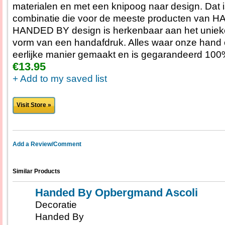
materialen en met een knipoog naar design. Dat 
combinatie die voor de meeste producten van 
HANDED BY design is herkenbaar aan het uniek
vorm van een handafdruk. Alles waar onze hand o
eerlijke manier gemaakt en is gegarandeerd 100%
€13.95
+ Add to my saved list
Visit Store »
Add a Review/Comment
Similar Products
Handed By Opbergmand Ascoli
Decoratie
Handed By