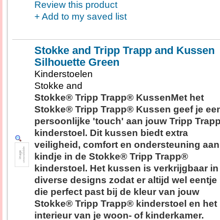
Review this product
+ Add to my saved list
Stokke and Tripp Trapp and Kussen
Silhouette Green
Kinderstoelen
Stokke and
Stokke® Tripp Trapp® KussenMet het
Stokke® Tripp Trapp® Kussen geef je ee
persoonlijke 'touch' aan jouw Tripp Trap
kinderstoel. Dit kussen biedt extra
veiligheid, comfort en ondersteuning aan
kindje in de Stokke® Tripp Trapp®
kinderstoel. Het kussen is verkrijgbaar in
diverse designs zodat er altijd wel eentje 
die perfect past bij de kleur van jouw
Stokke® Tripp Trapp® kinderstoel en het
interieur van je woon- of kinderkamer.