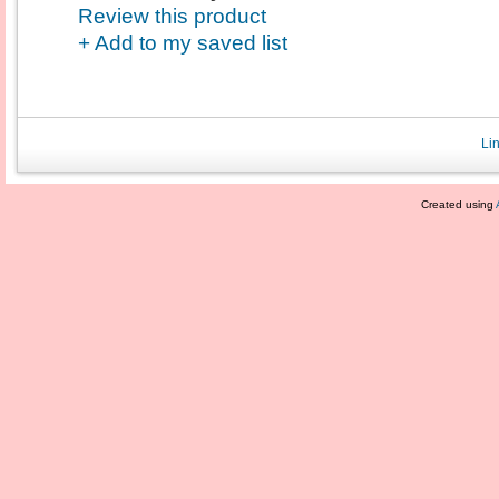
Review this product
+ Add to my saved list
Li
Created using