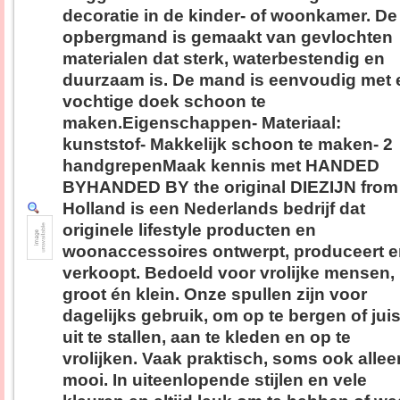
decoratie in de kinder- of woonkamer. De
opbergmand is gemaakt van gevlochten
materialen dat sterk, waterbestendig en
duurzaam is. De mand is eenvoudig met 
vochtige doek schoon te
maken.Eigenschappen- Materiaal:
kunststof- Makkelijk schoon te maken- 2
handgrepenMaak kennis met HANDED
BYHANDED BY the original DIEZIJN from
Holland is een Nederlands bedrijf dat
originele lifestyle producten en
woonaccessoires ontwerpt, produceert 
verkoopt. Bedoeld voor vrolijke mensen,
groot én klein. Onze spullen zijn voor
dagelijks gebruik, om op te bergen of juis
uit te stallen, aan te kleden en op te
vrolijken. Vaak praktisch, soms ook allee
mooi. In uiteenlopende stijlen en vele