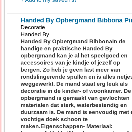
Handed By Opbergmand Bibbona Pi
Decoratie
Handed By
Handed By Opbergmand BibbonaIn de
handige en praktische Handed By
opbergmand kan je al het speelgoed en
accessoires van je kindje of jezelf op
bergen. Zo heb je geen last meer van
rondslingerende spullen en is alles netje
weggewerkt. De mand staat erg leuk als
decoratie in de kinder- of woonkamer. De
opbergmand is gemaakt van gevlochten
materialen dat sterk, waterbestendig en
duurzaam is. De mand is eenvoudig met 
vochtige doek schoon te
maken.Eigenschappen- Materiaal: