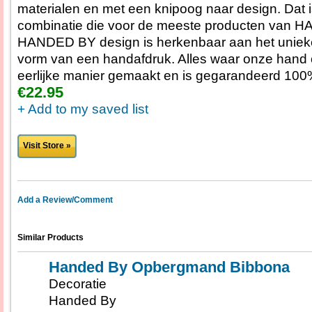
materialen en met een knipoog naar design. Dat 
combinatie die voor de meeste producten van 
HANDED BY design is herkenbaar aan het uniek
vorm van een handafdruk. Alles waar onze hand o
eerlijke manier gemaakt en is gegarandeerd 100%
€22.95
+ Add to my saved list
Visit Store »
Add a Review/Comment
Similar Products
Handed By Opbergmand Bibbona
Decoratie
Handed By