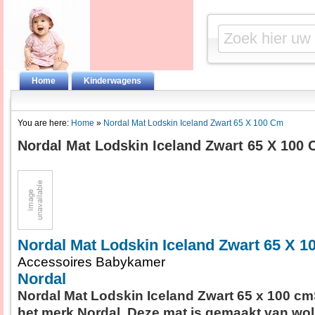
Home
Kinderwagens
You are here:
Home
»
Nordal Mat Lodskin Iceland Zwart 65 X 100 Cm
Nordal Mat Lodskin Iceland Zwart 65 X 100
Nordal Mat Lodskin Iceland Zwart 65 X 
Accessoires Babykamer
Nordal
Nordal Mat Lodskin Iceland Zwart 65 x 100 c
het merk Nordal. Deze mat is gemaakt van wol