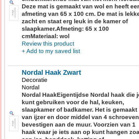
Deze mat is gemaakt van wol en heeft ee
afmeting van 65 x 100 cm. De mat is lekk
zacht en staat erg leuk in de kamer of
slaapkamer.Afmeting: 65 x 100
cmMateriaal: wol
Review this product
+ Add to my saved list
Nordal Haak Zwart
Decoratie
Nordal
Nordal HaakEigentijdse Nordal haak die j
kunt gebruiken voor de hal, keuken,
slaapkamer of badkamer. Het is gemaakt
van ijzer en door middel van 4 schroeven
bevestigen aan de muur. Voorzien van 1
haak waar je iets aan op kunt hangen zoa