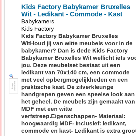
Kids Factory Babykamer Bruxelles
Wit - Ledikant - Commode - Kast
Babykamers
Kids Factory
Kids Factory Babykamer Bruxelles
WitHoud jij van witte meubels voor in de
babykamer? Dan is dede Kids Factory
Babykamer Bruxelles Wit wellicht iets vo
jou. Deze meubelset bestaat uit een
ledikant van 70x140 cm, een commode
met veel opbergmogelijkheden en een
praktische kast. De zilverkleurige
handgrepen geven een speelse look aan
het geheel. De meubels zijn gemaakt van
MDF met een witte
verfstreep.Eigenschappen- Materiaal:
hoogwaardig MDF- Inclusief: ledikant,
commode en kast- Ledikant is extra groo