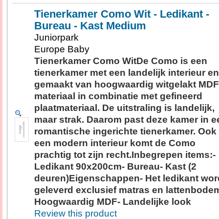
Tienerkamer Como Wit - Ledikant -
Bureau - Kast Medium
Juniorpark
Europe Baby
Tienerkamer Como WitDe Como is een
tienerkamer met een landelijk interieur en
gemaakt van hoogwaardig witgelakt MDF
materiaal in combinatie met gefineerd
plaatmateriaal. De uitstraling is landelijk,
maar strak. Daarom past deze kamer in e
romantische ingerichte tienerkamer. Ook 
een modern interieur komt de Como
prachtig tot zijn recht.Inbegrepen items:-
Ledikant 90x200cm- Bureau- Kast (2
deuren)Eigenschappen- Het ledikant wor
geleverd exclusief matras en lattenbode
Hoogwaardig MDF- Landelijke look
Review this product