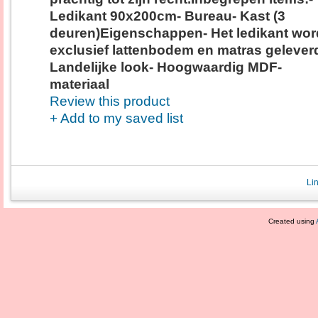
Ledikant 90x200cm- Bureau- Kast (3
deuren)Eigenschappen- Het ledikant wor
exclusief lattenbodem en matras gelever
Landelijke look- Hoogwaardig MDF-
materiaal
Review this product
+ Add to my saved list
Li
Created using