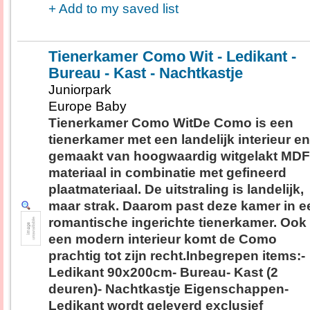
+ Add to my saved list
Tienerkamer Como Wit - Ledikant -
Bureau - Kast - Nachtkastje
Juniorpark
Europe Baby
Tienerkamer Como WitDe Como is een
tienerkamer met een landelijk interieur en
gemaakt van hoogwaardig witgelakt MDF
materiaal in combinatie met gefineerd
plaatmateriaal. De uitstraling is landelijk,
maar strak. Daarom past deze kamer in e
romantische ingerichte tienerkamer. Ook 
een modern interieur komt de Como
prachtig tot zijn recht.Inbegrepen items:-
Ledikant 90x200cm- Bureau- Kast (2
deuren)- Nachtkastje Eigenschappen-
Ledikant wordt geleverd exclusief