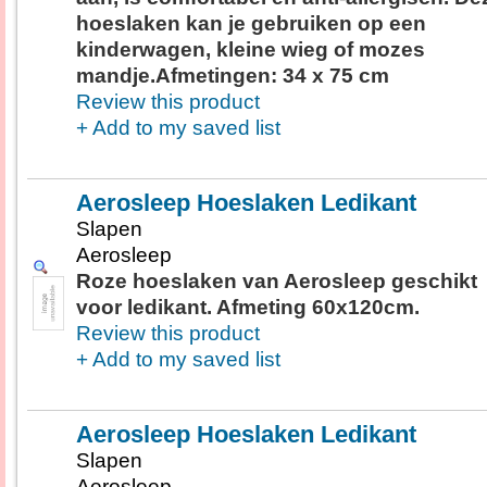
hoeslaken kan je gebruiken op een
kinderwagen, kleine wieg of mozes
mandje.Afmetingen: 34 x 75 cm
Review this product
+ Add to my saved list
Aerosleep Hoeslaken Ledikant
Slapen
Aerosleep
Roze hoeslaken van Aerosleep geschikt
voor ledikant. Afmeting 60x120cm.
Review this product
+ Add to my saved list
Aerosleep Hoeslaken Ledikant
Slapen
Aerosleep