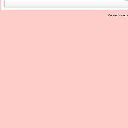
Created using