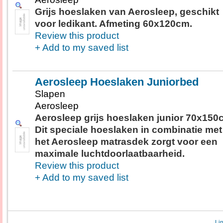
Grijs hoeslaken van Aerosleep, geschikt
voor ledikant. Afmeting 60x120cm.
Review this product
+ Add to my saved list
Aerosleep Hoeslaken Juniorbed
Slapen
Aerosleep
Aerosleep grijs hoeslaken junior 70x150
Dit speciale hoeslaken in combinatie met
het Aerosleep matrasdek zorgt voor een
maximale luchtdoorlaatbaarheid.
Review this product
+ Add to my saved list
Li