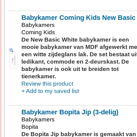
Babykamer Coming Kids New Basic
Babykamers
Coming Kids
De New Basic White babykamer is een
mooie babykamer van MDF afgewerkt me
een witte zijdeglans lak. De set bestaat ui
ledikant, commode en 2-deurskast. De
babykamer is ook uit te breiden tot
tienerkamer.
Review this product
+ Add to my saved list
Babykamer Bopita Jip (3-delig)
Babykamers
Bopita
De Bopita Jip babykamer is gemaakt van