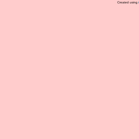
Created using