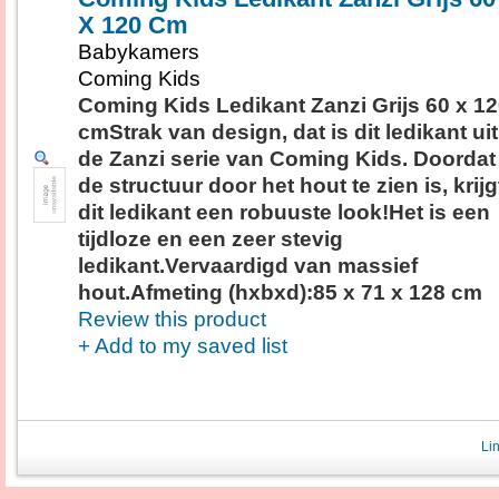
X 120 Cm
Babykamers
Coming Kids
Coming Kids Ledikant Zanzi Grijs 60 x 1
cmStrak van design, dat is dit ledikant uit
de Zanzi serie van Coming Kids. Doordat
de structuur door het hout te zien is, krijg
dit ledikant een robuuste look!Het is een
tijdloze en een zeer stevig
ledikant.Vervaardigd van massief
hout.Afmeting (hxbxd):85 x 71 x 128 cm
Review this product
+ Add to my saved list
Li